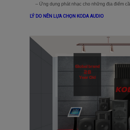
– Ứng dụng phát nhạc cho những địa điểm cần
LÝ DO NÊN LỰA CHỌN KODA AUDIO