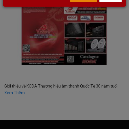
Giới thiệu về KODA Thương hiệu âm thanh Quốc Tế 30 năm tuổi
Xem Thêm