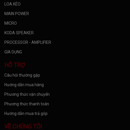
LOA KÉO
MAIN POWER
MICRO
KODA SPEAKER
PROCESSOR - AMPLIFIER
GIA DỤNG
HỖ TRỢ
Câu hỏi thường gặp
Hướng dẫn mua hàng
Phương thức vận chuyển
Phương thức thanh toán
Hướng dẫn mua trả góp
VỀ CHÚNG TÔI