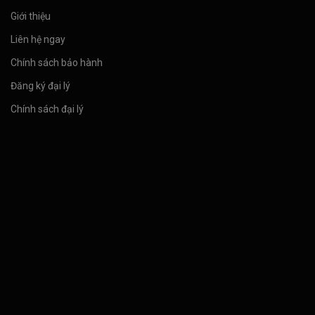
Giới thiệu
Liên hệ ngay
Chính sách bảo hành
Đăng ký đại lý
Chính sách đại lý