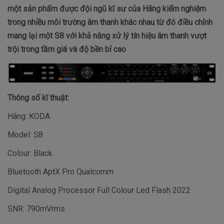
một sản phẩm được đội ngũ kĩ sư của Hãng kiểm nghiệm
trong nhiều môi trường âm thanh khác nhau từ đó điều chỉnh
mang lại một S8 với khả năng xử lý tín hiệu âm thanh vượt
trội trong tầm giá và độ bền bỉ cao
Thông số kĩ thuật:
Hãng: KODA
Model: S8
Colour: Black
Bluetooth AptX Pro Qualcomm
Digital Analog Processor Full Colour Led Flash 2022
SNR: 790mVrms