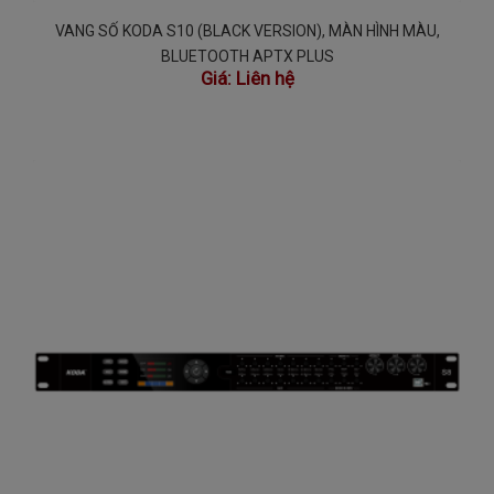
VANG SỐ KODA S10 (BLACK VERSION), MÀN HÌNH MÀU,
BLUETOOTH APTX PLUS
Giá:
Liên hệ