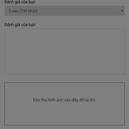
Đánh giá của bạn
Đánh giá của bạn
Kéo thả hình ảnh vào đây để tải lên.