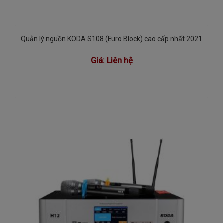
Quản lý nguồn KODA S108 (Euro Block) cao cấp nhất 2021
Giá:
Liên hệ