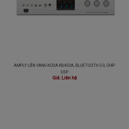
AMPLY LIỀN VANG KODA KB450A, BLUETOOTH 5.0, CHIP
DSP
Giá:
Liên hệ