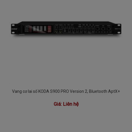
Vang cơ lai số KODA S900 PRO Version 2, Bluetooth AptX+
Giá:
Liên hệ