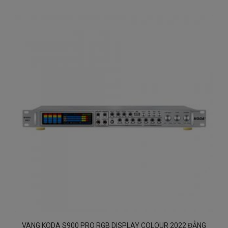
VANG KODA S900 PRO RGB DISPLAY COLOUR 2022 ĐẲNG