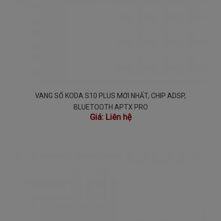
VANG SỐ KODA S10 PLUS MỚI NHẤT, CHIP ADSP,
BLUETOOTH APTX PRO
Giá:
Liên hệ