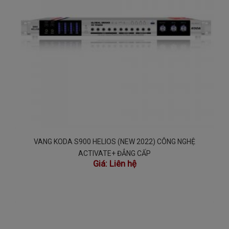
VANG KODA S900 HELIOS (NEW 2022) CÔNG NGHỆ
ACTIVATE+ ĐẲNG CẤP
Giá:
Liên hệ