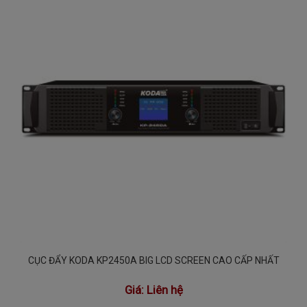
CỤC ĐẨY KODA KP2450A BIG LCD SCREEN CAO CẤP NHẤT
Giá:
Liên hệ