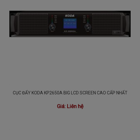
CỤC ĐẨY KODA KP2650A BIG LCD SCREEN CAO CẤP NHẤT
Giá:
Liên hệ