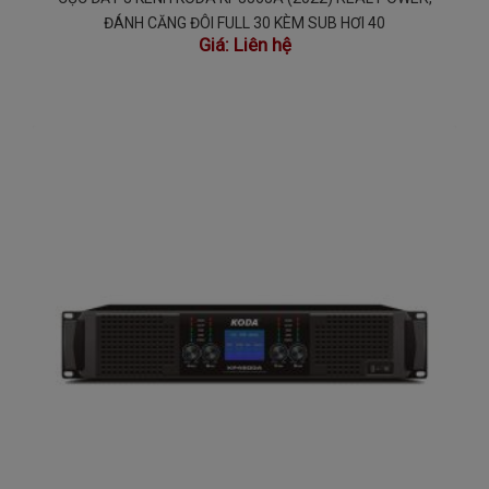
ĐÁNH CĂNG ĐÔI FULL 30 KÈM SUB HƠI 40
Giá:
Liên hệ