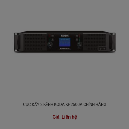
CỤC ĐẨY 2 KÊNH KODA KP2500A CHÍNH HÃNG
Giá:
Liên hệ