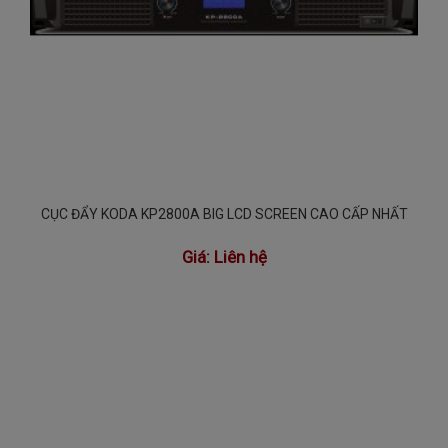
CỤC ĐẨY KODA KP2800A BIG LCD SCREEN CAO CẤP NHẤT
Giá:
Liên hệ