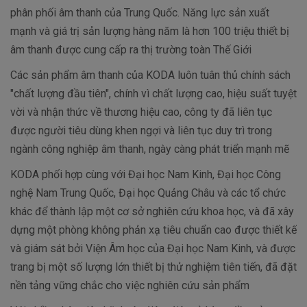
phân phối âm thanh của Trung Quốc. Năng lực sản xuất
mạnh và giá trị sản lượng hàng năm là hơn 100 triệu thiết bị
âm thanh được cung cấp ra thị trường toàn Thế Giới
Các sản phẩm âm thanh của KODA luôn tuân thủ chính sách
"chất lượng đầu tiên", chính vì chất lượng cao, hiệu suất tuyệt
vời và nhận thức về thương hiệu cao, công ty đã liên tục
được người tiêu dùng khen ngợi và liên tục duy trì trong
ngành công nghiệp âm thanh, ngày càng phát triển mạnh mẽ
KODA phối hợp cùng với Đại học Nam Kinh, Đại học Công
nghệ Nam Trung Quốc, Đại học Quảng Châu và các tổ chức
khác để thành lập một cơ sở nghiên cứu khoa học, và đã xây
dựng một phòng không phản xạ tiêu chuẩn cao được thiết kế
và giám sát bởi Viện Âm học của Đại học Nam Kinh, và được
trang bị một số lượng lớn thiết bị thử nghiệm tiên tiến, đã đặt
nền tảng vững chắc cho việc nghiên cứu sản phẩm