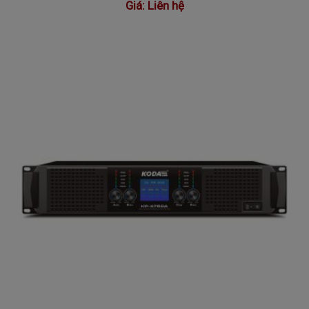
Giá:
Liên hệ