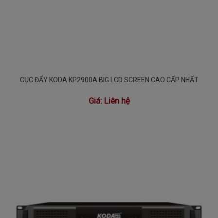
CỤC ĐẨY KODA KP2900A BIG LCD SCREEN CAO CẤP NHẤT
Giá:
Liên hệ