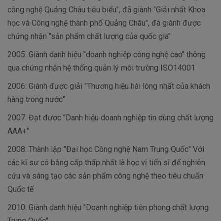
công nghệ Quảng Châu tiêu biểu", đã giành "Giải nhất Khoa
học và Công nghệ thành phố Quảng Châu", đã giành được
chứng nhận "sản phẩm chất lượng của quốc gia"
2005: Giành danh hiệu "doanh nghiệp công nghệ cao" thông
qua chứng nhận hệ thống quản lý môi trường ISO14001
2006: Giành được giải "Thương hiệu hài lòng nhất của khách
hàng trong nước"
2007: Đạt được "Danh hiệu doanh nghiệp tin dùng chất lượng
AAA+"
2008: Thành lập "Đại học Công nghệ Nam Trung Quốc" Với
các kĩ sư có bằng cấp thấp nhất là học vị tiến sĩ để nghiên
cứu và sáng tạo các sản phẩm công nghệ theo tiêu chuẩn
Quốc tế
2010: Giành danh hiệu "Doanh nghiệp tiên phong chất lượng
Trung Quốc"