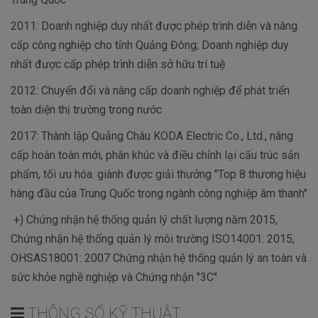
2011: Doanh nghiệp duy nhất được phép trình diễn và nâng
cấp công nghiệp cho tỉnh Quảng Đông; Doanh nghiệp duy
nhất được cấp phép trình diễn sở hữu trí tuệ
2012: Chuyển đổi và nâng cấp doanh nghiệp để phát triển
toàn diện thị trường trong nước
2017: Thành lập Quảng Châu KODA Electric Co., Ltd., nâng
cấp hoàn toàn mới, phân khúc và điều chỉnh lại cấu trúc sản
phẩm, tối ưu hóa. giành được giải thưởng "Top 8 thương hiệu
hàng đầu của Trung Quốc trong ngành công nghiệp âm thanh"
+) Chứng nhận hệ thống quản lý chất lượng năm 2015,
Chứng nhận hệ thống quản lý môi trường ISO14001: 2015,
OHSAS18001: 2007 Chứng nhận hệ thống quản lý an toàn và
sức khỏe nghề nghiệp và Chứng nhận "3C"
THÔNG SỐ KỸ THUẬT