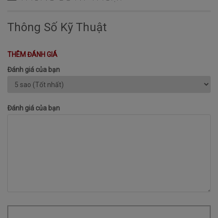
Thông Số Kỹ Thuật
THÊM ĐÁNH GIÁ
Đánh giá của bạn
Đánh giá của bạn