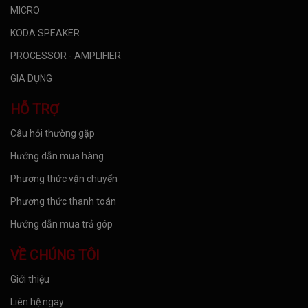
MICRO
KODA SPEAKER
PROCESSOR - AMPLIFIER
GIA DỤNG
HỖ TRỢ
Câu hỏi thường gặp
Hướng dẫn mua hàng
Phương thức vận chuyển
Phương thức thanh toán
Hướng dẫn mua trả góp
VỀ CHÚNG TÔI
Giới thiệu
Liên hệ ngay