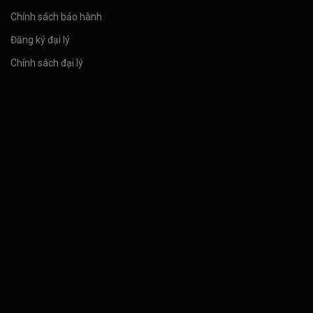
Chính sách bảo hành
Đăng ký đại lý
Chính sách đại lý