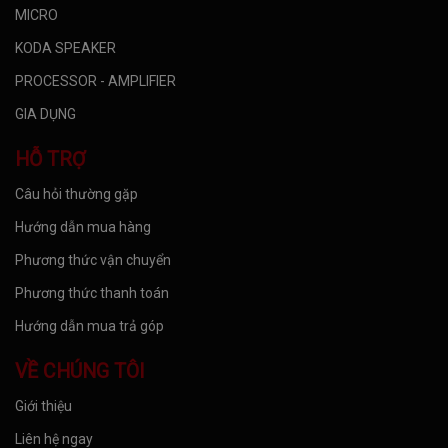
MICRO
KODA SPEAKER
PROCESSOR - AMPLIFIER
GIA DỤNG
HỖ TRỢ
Câu hỏi thường gặp
Hướng dẫn mua hàng
Phương thức vận chuyển
Phương thức thanh toán
Hướng dẫn mua trả góp
VỀ CHÚNG TÔI
Giới thiệu
Liên hệ ngay