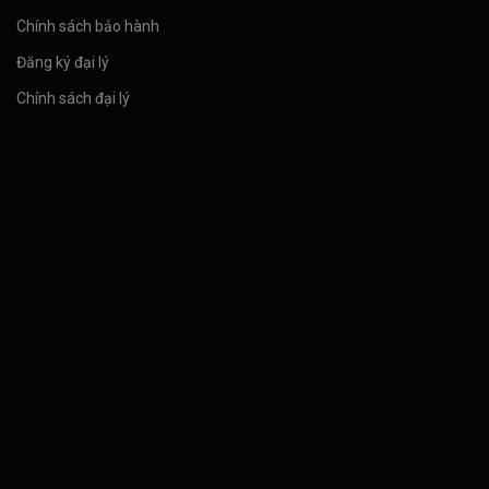
Chính sách bảo hành
Đăng ký đại lý
Chính sách đại lý