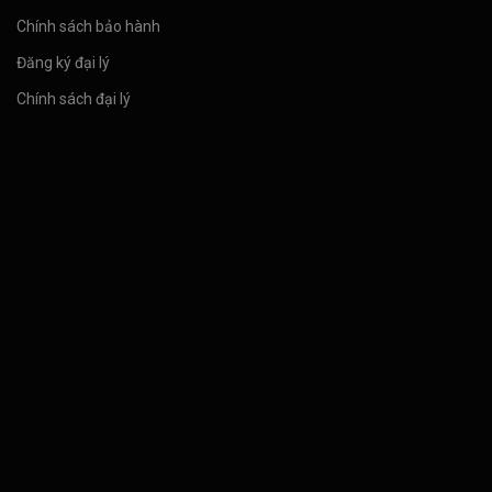
Chính sách bảo hành
Đăng ký đại lý
Chính sách đại lý