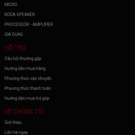
MICRO
KODA SPEAKER
PROCESSOR - AMPLIFIER
GIA DỤNG
HỖ TRỢ
Câu hỏi thường gặp
Hướng dẫn mua hàng
Phương thức vận chuyển
Phương thức thanh toán
Hướng dẫn mua trả góp
VỀ CHÚNG TÔI
Giới thiệu
Liên hệ ngay